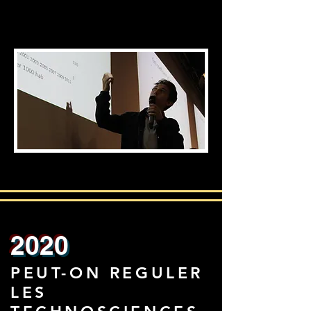
2020
PEUT-ON REGULER
LES