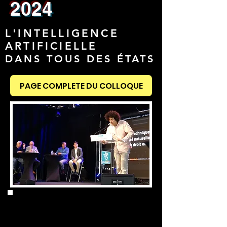
2024
L'INTELLIGENCE
ARTIFICIELLE
DANS TOUS DES ÉTATS
PAGE COMPLETE DU COLLOQUE