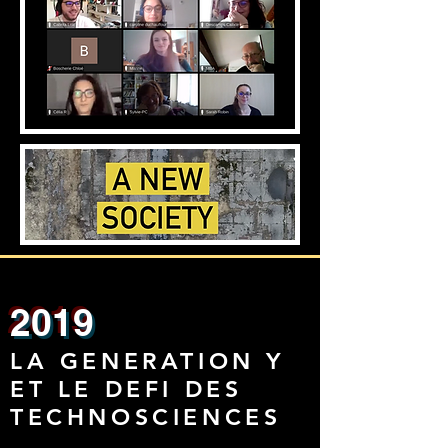
2019
LA GENERATION Y
ET LE DEFI DES
TECHNOSCIENCES