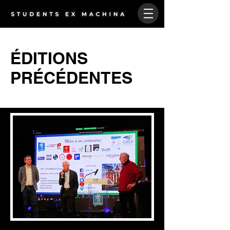
ÉDITIONS
PRÉCÉDENTES