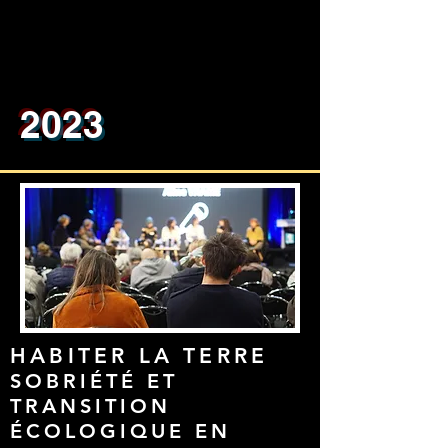
2023
HABITER LA TERRE
SOBRIÉTÉ ET
TRANSITION
ÉCOLOGIQUE EN