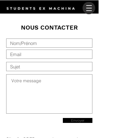
NOUS CONTACTER
Envoyer